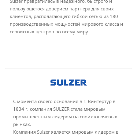
Sulzer превратилась в надежного, быстрого и
пользующегося доверием партнера для своих
клиентов, располагающего гибкой сетью из 180
производственных мощностей мирового класса и
сервисных центров по всему миру.
С момента своего основания в г. Винтертур в
1834 г. компания SULZER стала мировым
промышленным лидером на своих ключевых
рынках.
Компания Sulzer является мировым лидером в