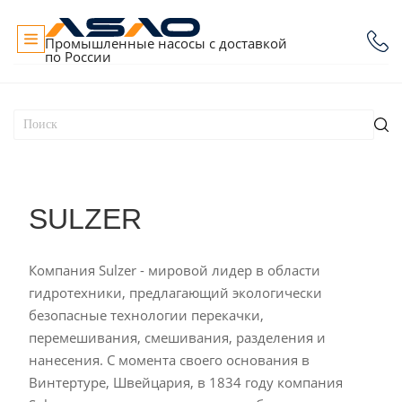
Промышленные насосы с доставкой
по России
SULZER
Компания Sulzer - мировой лидер в области
гидротехники, предлагающий экологически
безопасные технологии перекачки,
перемешивания, смешивания, разделения и
нанесения. С момента своего основания в
Винтертуре, Швейцария, в 1834 году компания