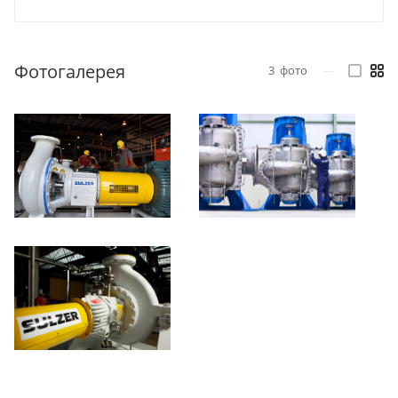
Фотогалерея
3
фото
—