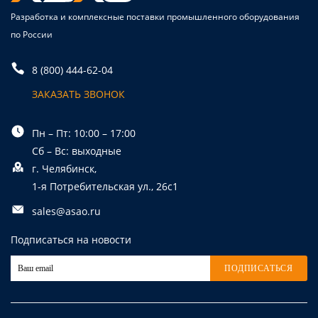
Разработка и комплексные поставки промышленного оборудования
по России
8 (800) 444-62-04
ЗАКАЗАТЬ ЗВОНОК
Пн – Пт: 10:00 – 17:00
Сб – Вс: выходные
г. Челябинск,
1-я Потребительская ул., 26с1
sales@asao.ru
Подписаться на новости
ПОДПИСАТЬСЯ