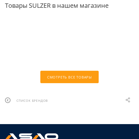
Товары SULZER в нашем магазине
СМОТРЕТЬ ВСЕ ТОВАРЫ
СПИСОК БРЕНДОВ