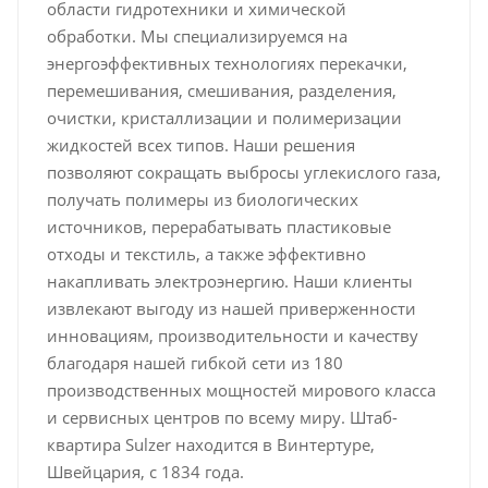
области гидротехники и химической
обработки. Мы специализируемся на
энергоэффективных технологиях перекачки,
перемешивания, смешивания, разделения,
очистки, кристаллизации и полимеризации
жидкостей всех типов. Наши решения
позволяют сокращать выбросы углекислого газа,
получать полимеры из биологических
источников, перерабатывать пластиковые
отходы и текстиль, а также эффективно
накапливать электроэнергию. Наши клиенты
извлекают выгоду из нашей приверженности
инновациям, производительности и качеству
благодаря нашей гибкой сети из 180
производственных мощностей мирового класса
и сервисных центров по всему миру. Штаб-
квартира Sulzer находится в Винтертуре,
Швейцария, с 1834 года.