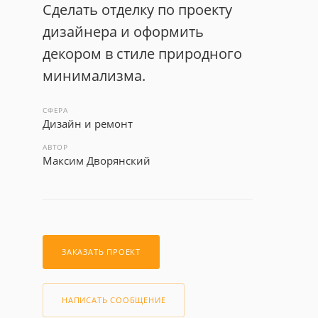
Сделать отделку по проекту
дизайнера и оформить
декором в стиле природного
минимализма.
СФЕРА
Дизайн и ремонт
АВТОР
Максим Дворянский
ЗАКАЗАТЬ ПРОЕКТ
НАПИСАТЬ СООБЩЕНИЕ