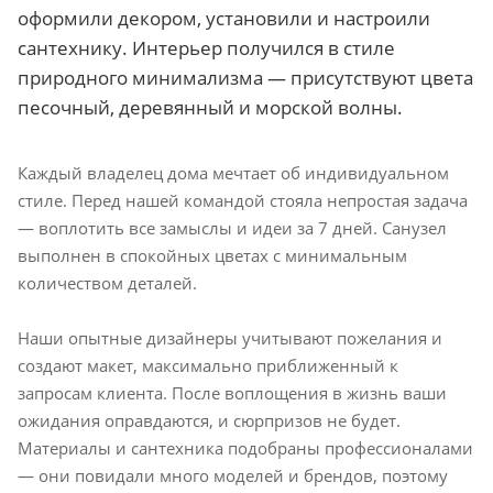
оформили декором, установили и настроили
сантехнику. Интерьер получился в стиле
природного минимализма — присутствуют цвета
песочный, деревянный и морской волны.
Каждый владелец дома мечтает об индивидуальном
стиле. Перед нашей командой стояла непростая задача
— воплотить все замыслы и идеи за 7 дней. Санузел
выполнен в спокойных цветах с минимальным
количеством деталей.
Наши опытные дизайнеры учитывают пожелания и
создают макет, максимально приближенный к
запросам клиента. После воплощения в жизнь ваши
ожидания оправдаются, и сюрпризов не будет.
Материалы и сантехника подобраны профессионалами
— они повидали много моделей и брендов, поэтому