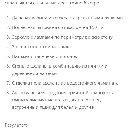
справляются с задачами достаточно быстро.
Душевая кабина из стекла с деревянными ручками
Подвесная раковина со шкафом на 150 см
Зеркало с лампами по периметру во всю стену
3 встроенных светильника
Натяжной глянцевый потолок
Стены отделаны в комбинацию из плитки и
деревянной вагонки
Отделка пола сделана из водостойкого ламината
Аксессуары для создания приятной атмосферы:
минималистичные полки для полотенец,
встроенный ящик для белья и другие.
Результат: