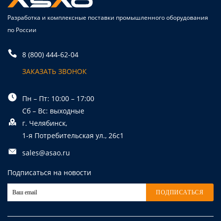
Разработка и комплексные поставки промышленного оборудования
по России
8 (800) 444-62-04
ЗАКАЗАТЬ ЗВОНОК
Пн – Пт: 10:00 – 17:00
Сб – Вс: выходные
г. Челябинск,
1-я Потребительская ул., 26с1
sales@asao.ru
Подписаться на новости
ПОДПИСАТЬСЯ