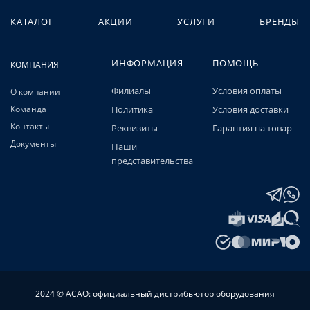
КАТАЛОГ
АКЦИИ
УСЛУГИ
БРЕНДЫ
ИНФОРМАЦИЯ
ПОМОЩЬ
КОМПАНИЯ
Филиалы
Условия оплаты
О компании
Команда
Политика
Условия доставки
Контакты
Реквизиты
Гарантия на товар
Документы
Наши
представительства
2024 © АСАО: официальный дистрибьютор оборудования