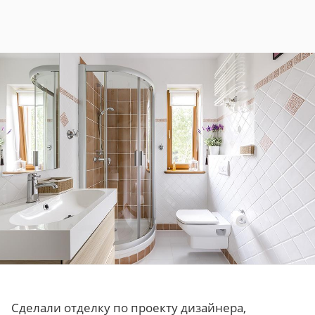
Сделали отделку по проекту дизайнера,