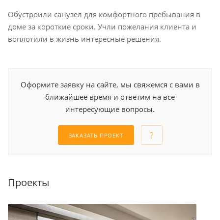
Обустроили санузел для комфортного пребывания в
доме за короткие сроки. Учли пожелания клиента и
воплотили в жизнь интересные решения.
Оформите заявку на сайте, мы свяжемся с вами в
ближайшее время и ответим на все
интересующие вопросы.
ЗАКАЗАТЬ ПРОЕКТ
Проекты